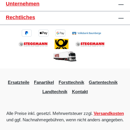
Unternehmen
Rechtliches
Ersatzteile
Fanartikel
Forsttechnik
Gartentechnik
Landtechnik
Kontakt
Alle Preise inkl. gesetzl. Mehrwertsteuer zzgl.
Versandkosten
und ggf. Nachnahmegebühren, wenn nicht anders angegeben.