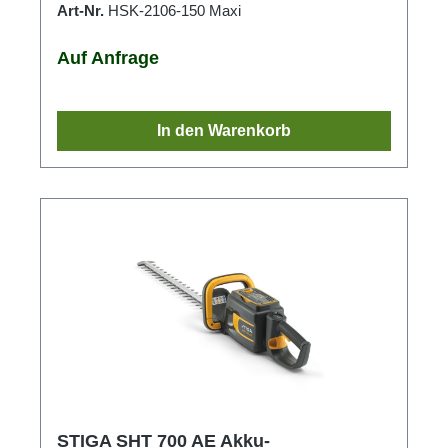
Art-Nr.
HSK-2106-150 Maxi
Auf Anfrage
In den Warenkorb
STIGA SHT 700 AE Akku-