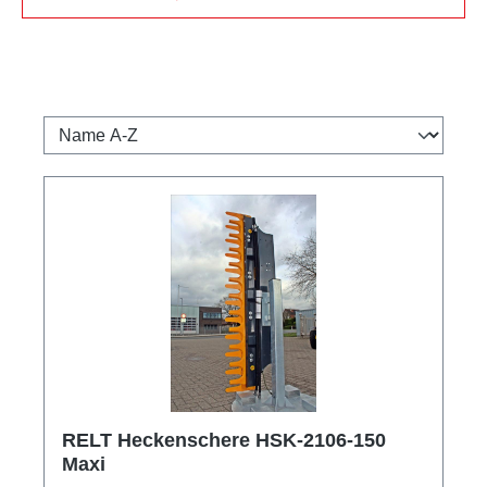
RELT Heckenschere HSK-2106-150
Maxi