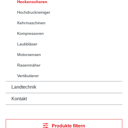
Heckenscheren
Hochdruckreiniger
Kehrmaschinen
Kompressoren
Laubbläser
Motorsensen
Rasenmäher
Vertikutierer
Landtechnik
Kontakt
Produkte filtern