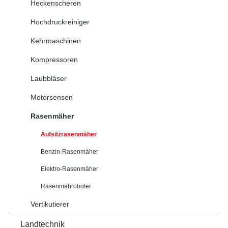
Heckenscheren
Hochdruckreiniger
Kehrmaschinen
Kompressoren
Laubbläser
Motorsensen
Rasenmäher
Aufsitzrasenmäher
Benzin-Rasenmäher
Elektro-Rasenmäher
Rasenmähroboter
Vertikutierer
Landtechnik