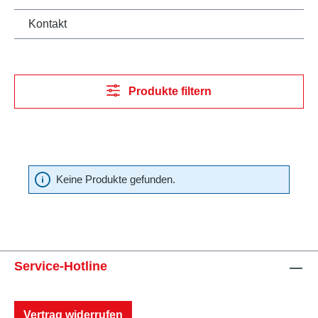
Kontakt
Produkte filtern
Keine Produkte gefunden.
Service-Hotline
Vertrag widerrufen