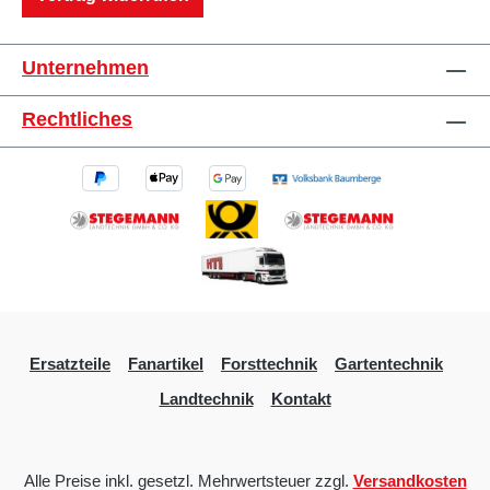
Unternehmen
Rechtliches
Ersatzteile
Fanartikel
Forsttechnik
Gartentechnik
Landtechnik
Kontakt
Alle Preise inkl. gesetzl. Mehrwertsteuer zzgl.
Versandkosten