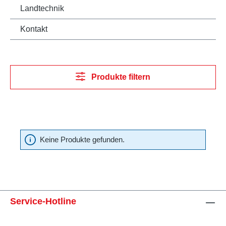
Landtechnik
Kontakt
Produkte filtern
Keine Produkte gefunden.
Service-Hotline