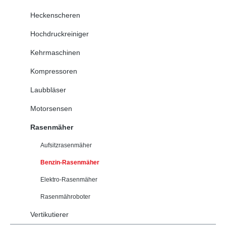
Heckenscheren
Hochdruckreiniger
Kehrmaschinen
Kompressoren
Laubbläser
Motorsensen
Rasenmäher
Aufsitzrasenmäher
Benzin-Rasenmäher
Elektro-Rasenmäher
Rasenmähroboter
Vertikutierer