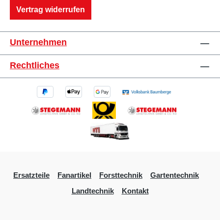
Vertrag widerrufen
Unternehmen
Rechtliches
Ersatzteile
Fanartikel
Forsttechnik
Gartentechnik
Landtechnik
Kontakt