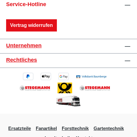
Service-Hotline
Vertrag widerrufen
Unternehmen
Rechtliches
Ersatzteile
Fanartikel
Forsttechnik
Gartentechnik