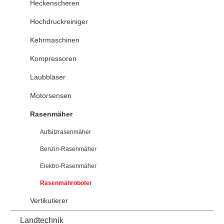
Heckenscheren
Hochdruckreiniger
Kehrmaschinen
Kompressoren
Laubbläser
Motorsensen
Rasenmäher
Aufsitzrasenmäher
Benzin-Rasenmäher
Elektro-Rasenmäher
Rasenmähroboter
Vertikutierer
Landtechnik