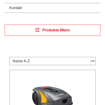
Kontakt
Produkte filtern