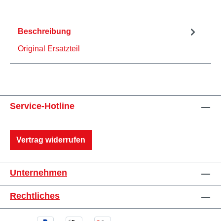
Beschreibung
Original Ersatzteil
Service-Hotline
Vertrag widerrufen
Unternehmen
Rechtliches