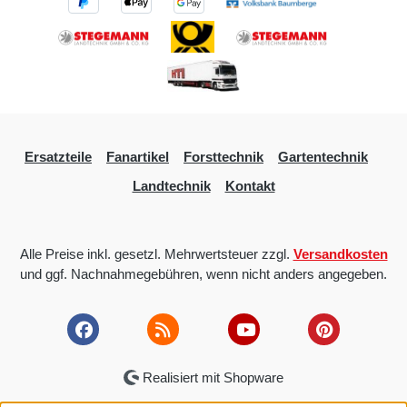
Ersatzteile
Fanartikel
Forsttechnik
Gartentechnik
Landtechnik
Kontakt
Alle Preise inkl. gesetzl. Mehrwertsteuer zzgl.
Versandkosten
und ggf. Nachnahmegebühren, wenn nicht anders angegeben.
Realisiert mit Shopware