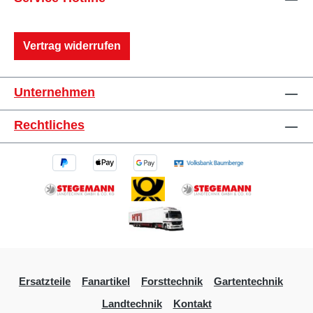
Vertrag widerrufen
Unternehmen
Rechtliches
Ersatzteile
Fanartikel
Forsttechnik
Gartentechnik
Landtechnik
Kontakt