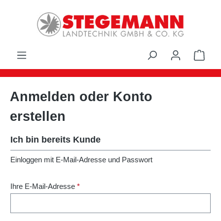
Zum Hauptinhalt springen
Ware
Anmelden oder Konto
erstellen
Ich bin bereits Kunde
Einloggen mit E-Mail-Adresse und Passwort
Ihre E-Mail-Adresse
*