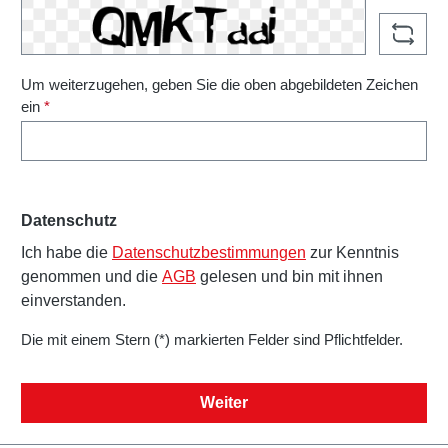
Um weiterzugehen, geben Sie die oben abgebildeten Zeichen
ein
*
Datenschutz
Ich habe die
Datenschutzbestimmungen
zur Kenntnis
genommen und die
AGB
gelesen und bin mit ihnen
einverstanden.
Die mit einem Stern (*) markierten Felder sind Pflichtfelder.
Weiter