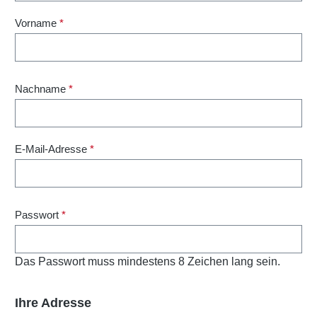
Vorname
*
Nachname
*
E-Mail-Adresse
*
Passwort
*
Das Passwort muss mindestens 8 Zeichen lang sein.
Ihre Adresse