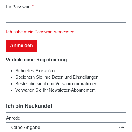
Ihr Passwort
*
Ich habe mein Passwort vergessen.
Anmelden
Vorteile einer Registrierung:
Schnelles Einkaufen
Speichern Sie Ihre Daten und Einstellungen.
Bestellübersicht und Versandinformationen
Verwalten Sie Ihr Newsletter-Abonnement
Ich bin Neukunde!
Persönliche Informationen
Anrede