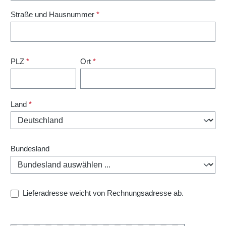
Straße und Hausnummer
*
PLZ
*
Ort
*
Land
*
Bundesland
Lieferadresse weicht von Rechnungsadresse ab.