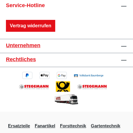
Service-Hotline
Vertrag widerrufen
Unternehmen
Rechtliches
Ersatzteile
Fanartikel
Forsttechnik
Gartentechnik